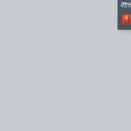
j88w
Vua S