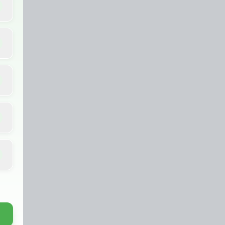
t
ệ
i