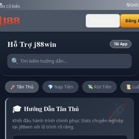
in
Quốc
lots Cổ Điển
Đăng Nhập
Đăng 
Hỗ Trợ j88win
Tải App
🔍
🚀 Tân Thủ
💎 Nạp Tiền
💸 Rút Tiền
📜 Luậ
🚀
🎓
Hướng Dẫn Tân Thủ
Khởi đầu hành trình chinh phục Slots chuyên nghiệp
tại j88win với lộ trình rõ ràng.