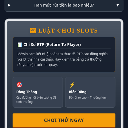
Hạn mức rút tiền là bao nhiêu?
▼
🎰 LUẬT CHƠI SLOTS
📊 Chỉ Số RTP (Return To Player)
j88win cam kết tỷ lệ hoàn trả thực tế. RTP cao đồng nghĩa
với lợi thế nhà cái thấp. Hãy kiểm tra bảng trả thưởng
(Paytable) trước khi quay.
🎯
⚡
Dòng Thắng
Biến Động
Các đường nối biểu tượng để
Độ rủi ro cao = Thưởng lớn.
tính thưởng.
CHƠI THỬ NGAY