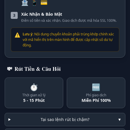
🏦
📱
💳
Xác Nhận & Bảo Mật
3
Điền số tiền và xác nhận. Giao dịch được mã hóa SSL 100%.
⚠️
Lưu ý:
Nội dung chuyển khoản phải trùng khớp chính xác
với mã hiển thị trên màn hình để được cập nhật số dư tự
động.
💸
Rút Tiền & Câu Hỏi
⏱️
🆓
Thời gian xử lý
Phí giao dịch
5 - 15 Phút
Miễn Phí 100%
Tại sao lệnh rút bị chậm?
▼