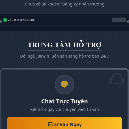
Chưa có tài khoản? Đăng ký nhận thưởng
VERIFIED SECURE
TRUNG TÂM HỖ TRỢ
Đội ngũ j88win luôn sẵn sàng hỗ trợ bạn 24/7
Chat Trực Tuyến
Kết nối ngay với chuyên viên tư vấn
Tư Vấn Ngay