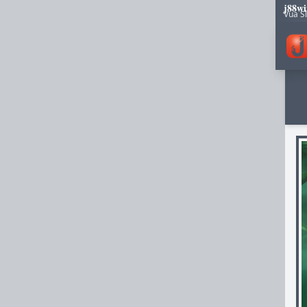
j88w
Vua S