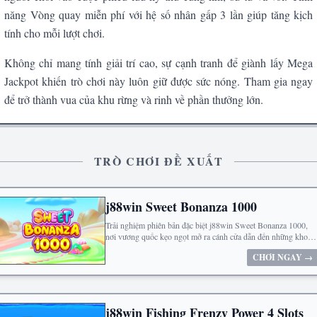
năng Vòng quay miễn phí với hệ số nhân gấp 3 lần giúp tăng kịch
tính cho mỗi lượt chơi.
Không chỉ mang tính giải trí cao, sự cạnh tranh để giành lấy Mega
Jackpot khiến trò chơi này luôn giữ được sức nóng. Tham gia ngay
để trở thành vua của khu rừng và rinh về phần thưởng lớn.
TRÒ CHƠI ĐỀ XUẤT
j88win Sweet Bonanza 1000
Trải nghiệm phiên bản đặc biệt j88win Sweet Bonanza 1000,
nơi vương quốc kẹo ngọt mở ra cánh cửa dẫn đến những kho
báu vô tận.
CHƠI NGAY →
j88win Fishing Frenzy Power 4 Slots