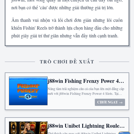
nơi bạn có thể 'câu' được những giải thưởng giá trị lớn.
Âm thanh vui nhộn và lối chơi đơn giản nhưng lôi cuốn
khiến Fishin' Reels trở thành lựa chọn hàng đầu cho những
phút giây giải trí thư giãn nhưng vẫn đầy tính cạnh tranh.
TRÒ CHƠI ĐỀ XUẤT
j88win Fishing Frenzy Power 4 Slots
Nâng tầm trải nghiệm câu cá của bạn lên một đẳng cấp
mới với j88win Fishing Frenzy Power 4 Slots. Tại
j88win bet, bạn không chỉ chơi trên một mà là bốn bộ
CHƠI NGAY →
cuộn cùng một lúc.
j88win Unibet Lightning Roulette
Thử thách vận may với j88win Unibet Lightning